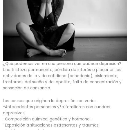
¿Qué podemos ver en una persona que padece depresión?
Una tristeza permanente, pérdida de interés o placer en las
actividades de la vida cotidiana (anhedonia), aislamiento,
trastornos del sueño y del apetito, falta de concentración y
sensación de cansancio.
Las causas que originan la depresión son varias:
-Antecedentes personales y/o familiares con cuadros
depresivos.
-Composición química, genética y hormonal.
-Exposición a situaciones estresantes y traumas.