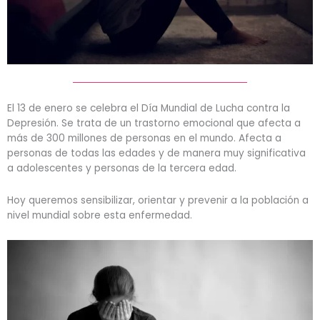
El 13 de enero se celebra el Día Mundial de Lucha contra la
Depresión. Se trata de un trastorno emocional que afecta a
más de 300 millones de personas en el mundo. Afecta a
personas de todas las edades y de manera muy significativa
a adolescentes y personas de la tercera edad.
Hoy queremos sensibilizar, orientar y prevenir a la población a
nivel mundial sobre esta enfermedad.