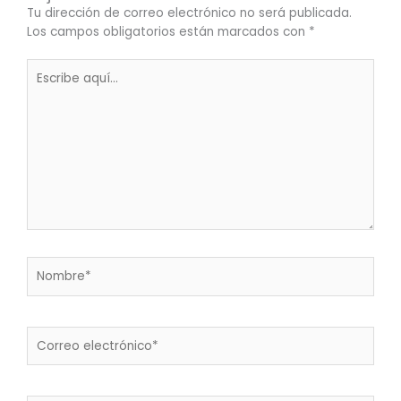
Tu dirección de correo electrónico no será publicada.
Los campos obligatorios están marcados con
*
Escribe
aquí...
Nombre*
Correo
electrónico*